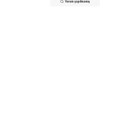
Yorum yapılmamış