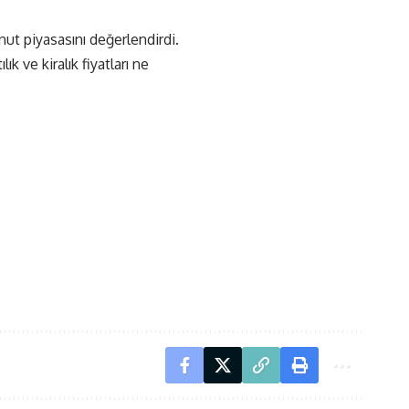
t piyasasını değerlendirdi.
 ve kiralık fiyatları ne