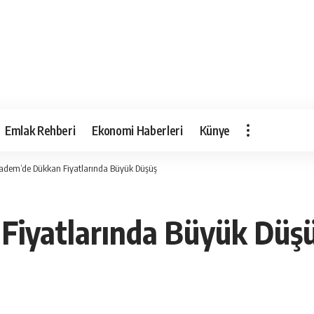
Emlak Rehberi
Ekonomi Haberleri
Künye
adem’de Dükkan Fiyatlarında Büyük Düşüş
Fiyatlarında Büyük Düş