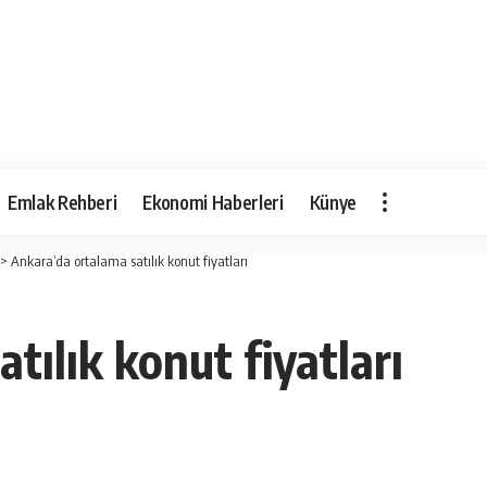
Emlak Rehberi
Ekonomi Haberleri
Künye
>
Ankara’da ortalama satılık konut fiyatları
tılık konut fiyatları