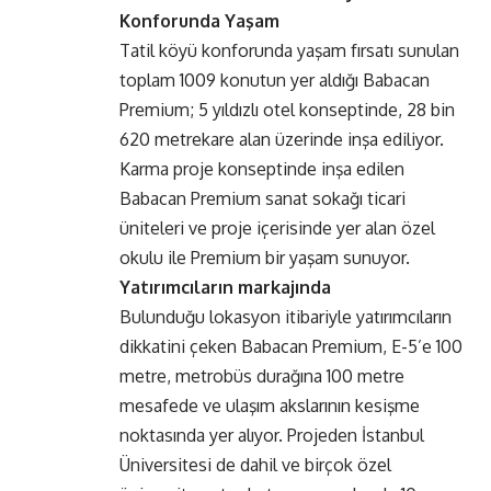
Konforunda Yaşam
Tatil köyü konforunda yaşam fırsatı sunulan
toplam 1009 konutun yer aldığı Babacan
Premium; 5 yıldızlı otel konseptinde, 28 bin
620 metrekare alan üzerinde inşa ediliyor.
Karma proje konseptinde inşa edilen
Babacan Premium sanat sokağı ticari
üniteleri ve proje içerisinde yer alan özel
okulu ile Premium bir yaşam sunuyor.
Yatırımcıların markajında
Bulunduğu lokasyon itibariyle yatırımcıların
dikkatini çeken Babacan Premium, E-5’e 100
metre, metrobüs durağına 100 metre
mesafede ve ulaşım akslarının kesişme
noktasında yer alıyor. Projeden İstanbul
Üniversitesi de dahil ve birçok özel