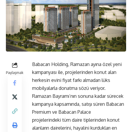
Babacan Holding, Ramazan ayına özel yeni
kampanyası ile, projelerinden konut alan
Paylaşmak
herkesin evini fiyat farkı almadan lüks
mobilyalarla donatma sözü veriyor.
Ramazan Bayramı’nın sonuna kadar sürecek
kampanya kapsamında, satışı süren Babacan
Premium ve Babacan Palace
projelerindeki tüm daire tiplerinden konut
alanların dairelerini, hayalini kurdukları en