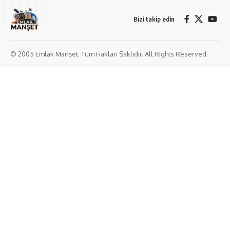
Bizi takip edin
© 2005 Emlak Manşet. Tüm Hakları Saklıdır. All Rights Reserved.