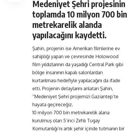
Medeniyet Şehri projesinin
toplamda 10 milyon 700 bin
metrekarelik alanda
yapılacağını kaydetti.
Şahin, projenin ise Amerikan filmlerine ev
sahipliği yapan ve çevresinde Holowood
film yıldızlarının da yaşadığı Central Park gibi
bölge insanının kapalı salonlardan
kurtarılması hedefiyle yapılacağını da ifade
etti. Projenin detaylarını anlatan Şahin,
“Medeniyet Şehri projemizi Gaziantep’te
hayata geçireceğiz.
10 milyon 700 bin metrekarelik alana
kurulmuş olan 5’inci Zırhlı Tugay
Komutanlığı’nı artık şehir içinde tutmanın bir