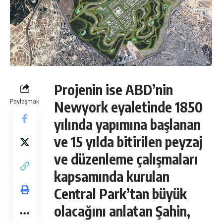
Projenin ise ABD’nin
Paylaşmak
Newyork eyaletinde 1850
yılında yapımına başlanan
ve 15 yılda bitirilen peyzaj
ve düzenleme çalışmaları
kapsamında kurulan
Central Park’tan büyük
olacağını anlatan Şahin,