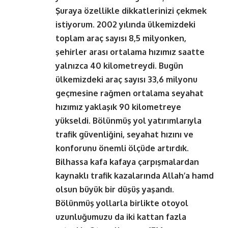
Şuraya özellikle dikkatlerinizi çekmek
istiyorum. 2002 yılında ülkemizdeki
toplam araç sayısı 8,5 milyonken,
şehirler arası ortalama hızımız saatte
yalnızca 40 kilometreydi. Bugün
ülkemizdeki araç sayısı 33,6 milyonu
geçmesine rağmen ortalama seyahat
hızımız yaklaşık 90 kilometreye
yükseldi. Bölünmüş yol yatırımlarıyla
trafik güvenliğini, seyahat hızını ve
konforunu önemli ölçüde artırdık.
Bilhassa kafa kafaya çarpışmalardan
kaynaklı trafik kazalarında Allah’a hamd
olsun büyük bir düşüş yaşandı.
Bölünmüş yollarla birlikte otoyol
uzunluğumuzu da iki kattan fazla