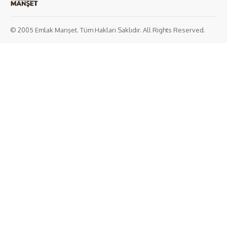
© 2005 Emlak Manşet. Tüm Hakları Saklıdır. All Rights Reserved.