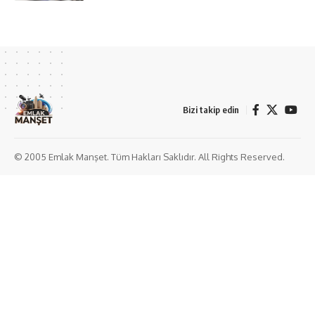
Bizi takip edin
© 2005 Emlak Manşet. Tüm Hakları Saklıdır. All Rights Reserved.