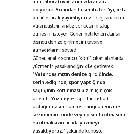
alıp laboratuvarlarımızda analiz
ediyoruz. Ardından bu analizleri ‘iyi, orta,
kötü’ olarak yayımlıyoruz.”
bilgisini verdi.
Vatandaşların analiz sonuçlarını takip
etmesini isteyen Güner, belirlenen alanlar
dışında denize girilmesini tavsiye
etmediklerini söyledi.
Güner, analiz sonucu “kötü” çıkan alanlarda
yüzmenin yasaklandığını dile getirerek,
“Vatandaşımızın denize girdiğinde,
serinlediğinde, spor yaptığında
sağlığının korunması bizim için çok
önemli. Yüzmeyle ilgili bir tehdit
olduğunda anında herhangi bir yüzme
sezonunun içinde veya dışında olmasına
bakılmaksızın orada yüzmeyi
yasaklıyoruz.”
şeklinde konuştu.