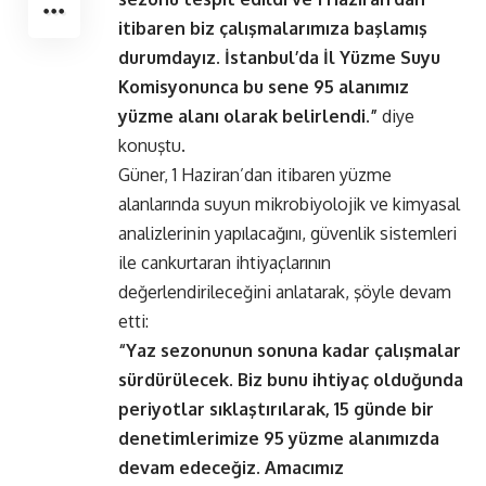
itibaren biz çalışmalarımıza başlamış
durumdayız. İstanbul’da İl Yüzme Suyu
Komisyonunca bu sene 95 alanımız
yüzme alanı olarak belirlendi.”
diye
konuştu.
Güner, 1 Haziran’dan itibaren yüzme
alanlarında suyun mikrobiyolojik ve kimyasal
analizlerinin yapılacağını, güvenlik sistemleri
ile cankurtaran ihtiyaçlarının
değerlendirileceğini anlatarak, şöyle devam
etti:
“Yaz sezonunun sonuna kadar çalışmalar
sürdürülecek. Biz bunu ihtiyaç olduğunda
periyotlar sıklaştırılarak, 15 günde bir
denetimlerimize 95 yüzme alanımızda
devam edeceğiz. Amacımız