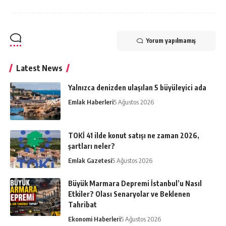
Yorum yapılmamış
Latest News
Yalnızca denizden ulaşılan 5 büyüleyici ada
Emlak Haberleri
5 Ağustos 2026
TOKİ 41 ilde konut satışı ne zaman 2026,
şartları neler?
Emlak Gazetesi
5 Ağustos 2026
Büyük Marmara Depremi İstanbul’u Nasıl
Etkiler? Olası Senaryolar ve Beklenen
Tahribat
Ekonomi Haberleri
5 Ağustos 2026