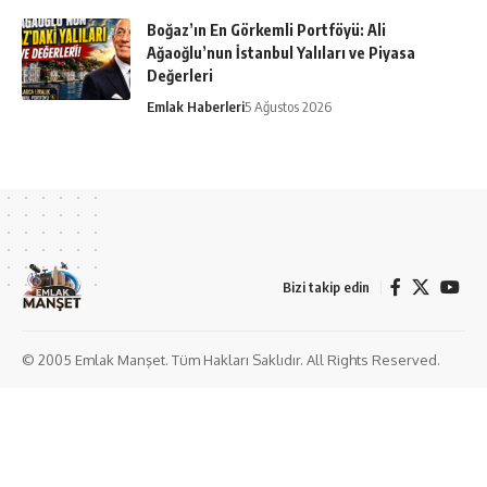
Boğaz’ın En Görkemli Portföyü: Ali
Ağaoğlu’nun İstanbul Yalıları ve Piyasa
Değerleri
Emlak Haberleri
5 Ağustos 2026
Bizi takip edin
© 2005 Emlak Manşet. Tüm Hakları Saklıdır. All Rights Reserved.