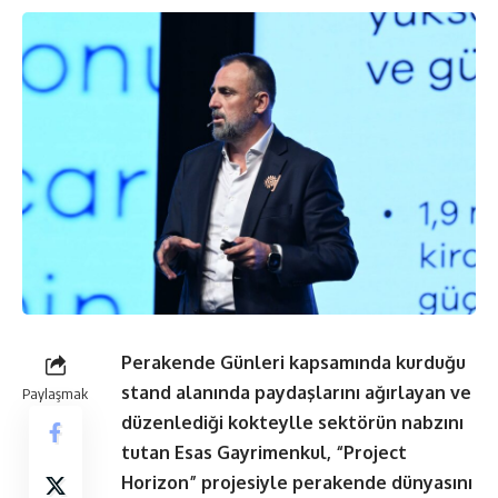
Perakende Günleri kapsamında kurduğu
stand alanında paydaşlarını ağırlayan ve
Paylaşmak
düzenlediği kokteylle sektörün nabzını
tutan Esas Gayrimenkul, “Project
Horizon” projesiyle perakende dünyasını