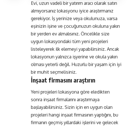
Evi, uzun vadeli bir yatırım aracı olarak satın
almıyorsanız lokasyonu iyice araştırmanız
gerekiyor. İş yerinize veya okulunuza, varsa
eşinizin işine ve çocuğunuzun okuluna yakın
bir yerden ev almalısınız. Öncelikle size
uygun lokasyondaki tüm yeni projeleri
listeleyerek ilk elemeyi yapabilirsiniz. Ancak
lokasyonun yalnızca işyerine ve okula yakın
olması yeterli değil. Huzurlu bir yaşam için iyi
bir muhit seçmelisiniz.
İnşaat firmasını araştırın
Yeni projeleri lokasyona göre eledikten
sonra inşaat firmalarını araştırmaya
başlayabilirsiniz. Sizin için en uygun olan
projeleri hangi inşaat firmasının yaptığını, bu
firmanın geçmiş yıllardaki işlerini ve gelecek