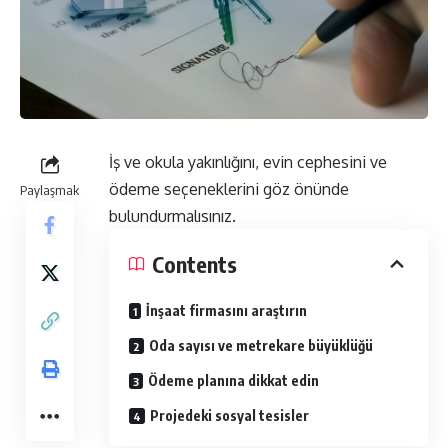
İş ve okula yakınlığını, evin cephesini ve
ödeme seçeneklerini göz önünde
Paylaşmak
bulundurmalısınız.
Contents
İnşaat firmasını araştırın
Oda sayısı ve metrekare büyüklüğü
Ödeme planına dikkat edin
Projedeki sosyal tesisler