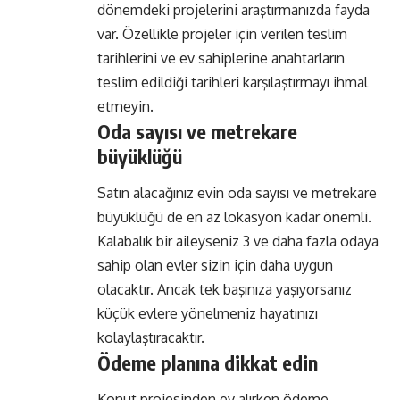
dönemdeki projelerini araştırmanızda fayda
var. Özellikle projeler için verilen teslim
tarihlerini ve ev sahiplerine anahtarların
teslim edildiği tarihleri karşılaştırmayı ihmal
etmeyin.
Oda sayısı ve metrekare
büyüklüğü
Satın alacağınız evin oda sayısı ve metrekare
büyüklüğü de en az lokasyon kadar önemli.
Kalabalık bir aileyseniz 3 ve daha fazla odaya
sahip olan evler sizin için daha uygun
olacaktır. Ancak tek başınıza yaşıyorsanız
küçük evlere yönelmeniz hayatınızı
kolaylaştıracaktır.
Ödeme planına dikkat edin
Konut projesinden ev alırken ödeme