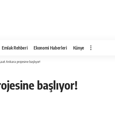
Emlak Rehberi
Ekonomi Haberleri
Künye
şaat Ankara projesine başlıyor!
ojesine başlıyor!