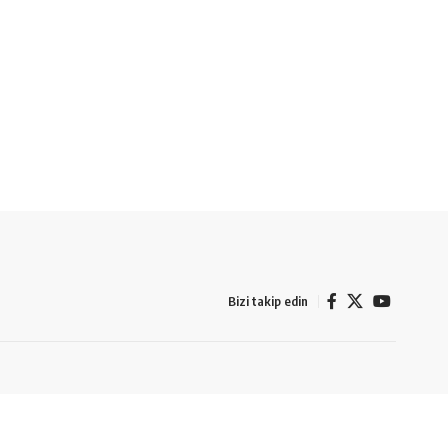
Bizi takip edin