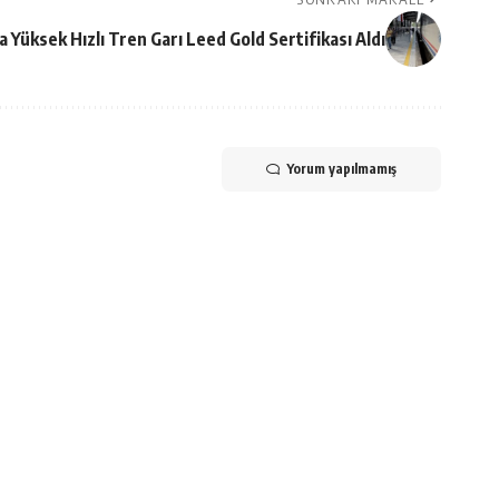
 Yüksek Hızlı Tren Garı Leed Gold Sertifikası Aldı
Yorum yapılmamış