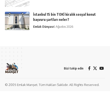
İstanbul 15 bin TOKİ kiralık sosyal konut
başvuru şartları neler?
Emlak Dünyası
6 Ağustos 2026
Bizi takip edin
© 2005 Emlak Manşet. Tüm Hakları Saklıdır. All Rights Reserved.