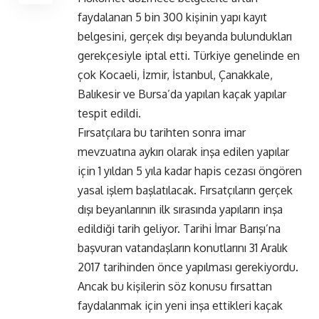
faydalanan 5 bin 300 kişinin yapı kayıt
belgesini, gerçek dışı beyanda bulundukları
gerekçesiyle iptal etti. Türkiye genelinde en
çok Kocaeli, İzmir, İstanbul, Çanakkale,
Balıkesir ve Bursa’da yapılan kaçak yapılar
tespit edildi.
Fırsatçılara bu tarihten sonra imar
mevzuatına aykırı olarak inşa edilen yapılar
için 1 yıldan 5 yıla kadar hapis cezası öngören
yasal işlem başlatılacak. Fırsatçıların gerçek
dışı beyanlarının ilk sırasında yapıların inşa
edildiği tarih geliyor. Tarihi İmar Barışı’na
başvuran vatandaşların konutlarını 31 Aralık
2017 tarihinden önce yapılması gerekiyordu.
Ancak bu kişilerin söz konusu fırsattan
faydalanmak için yeni inşa ettikleri kaçak