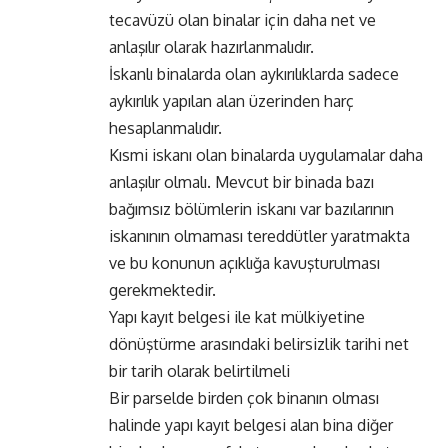
tecavüzü olan binalar için daha net ve
anlaşılır olarak hazırlanmalıdır.
İskanlı binalarda olan aykırılıklarda sadece
aykırılık yapılan alan üzerinden harç
hesaplanmalıdır.
Kısmi iskanı olan binalarda uygulamalar daha
anlaşılır olmalı. Mevcut bir binada bazı
bağımsız bölümlerin iskanı var bazılarının
iskanının olmaması tereddütler yaratmakta
ve bu konunun açıklığa kavuşturulması
gerekmektedir.
Yapı kayıt belgesi ile kat mülkiyetine
dönüştürme arasındaki belirsizlik tarihi net
bir tarih olarak belirtilmeli
Bir parselde birden çok binanın olması
halinde yapı kayıt belgesi alan bina diğer