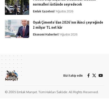
normalleri üstünde seyredecek
Emlak Gazetesi
7 Ağustos 2026
Oyak Çimento’dan 2026’nın ikinci çeyreğinde
2 milyar TL net kâr
Ekonomi Haberleri
7 Ağustos 2026
Bizi takip edin
© 2005 Emlak Manşet. Tüm Hakları Saklıdır. All Rights Reserved.