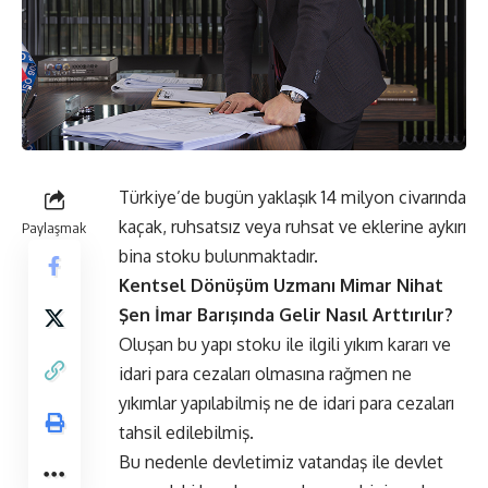
Türkiye’de bugün yaklaşık 14 milyon civarında
kaçak, ruhsatsız veya ruhsat ve eklerine aykırı
Paylaşmak
bina stoku bulunmaktadır.
Kentsel Dönüşüm Uzmanı Mimar Nihat
Şen İmar Barışında Gelir Nasıl Arttırılır?
Oluşan bu yapı stoku ile ilgili yıkım kararı ve
idari para cezaları olmasına rağmen ne
yıkımlar yapılabilmiş ne de idari para cezaları
tahsil edilebilmiş.
Bu nedenle devletimiz vatandaş ile devlet