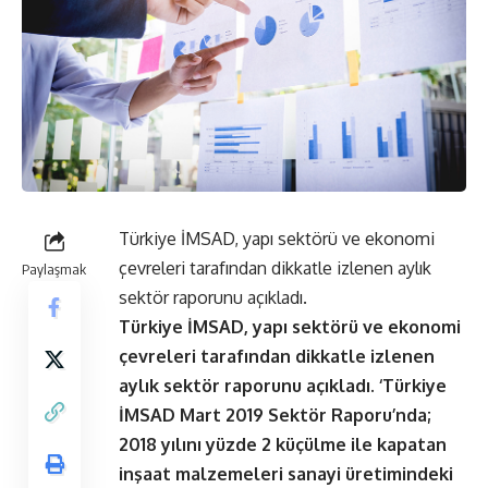
Türkiye İMSAD, yapı sektörü ve ekonomi
çevreleri tarafından dikkatle izlenen aylık
Paylaşmak
sektör raporunu açıkladı.
Türkiye İMSAD, yapı sektörü ve ekonomi
çevreleri tarafından dikkatle izlenen
aylık sektör raporunu açıkladı. ‘Türkiye
İMSAD Mart 2019 Sektör Raporu’nda;
2018 yılını yüzde 2 küçülme ile kapatan
inşaat malzemeleri sanayi üretimindeki