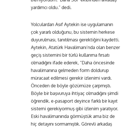
yardımcı oldu.” dedi.
Yolculardan Asıf Aytekin ise uygulamanın
çok yararlı olduğunu, bu sistemin herkese
duyurulması, tanıtılması gerektiğini kaydetti.
Aytekin, Atatürk Havalimanı’nda olan benzer
geçiş sistemini bir türlü kullanma fırsatı
olmadığını ifade ederek, “Daha öncesinde
havalimanına gelmeden form doldurup