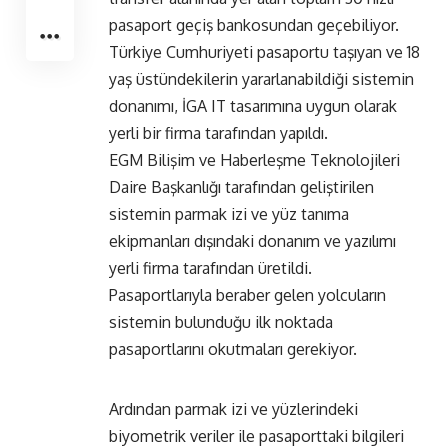
pasaport geçiş bankosundan geçebiliyor.
Türkiye Cumhuriyeti pasaportu taşıyan ve 18
yaş üstündekilerin yararlanabildiği sistemin
donanımı, İGA IT tasarımına uygun olarak
yerli bir firma tarafından yapıldı.
EGM Bilişim ve Haberleşme Teknolojileri
Daire Başkanlığı tarafından geliştirilen
sistemin parmak izi ve yüz tanıma
ekipmanları dışındaki donanım ve yazılımı
yerli firma tarafından üretildi.
Pasaportlarıyla beraber gelen yolcuların
sistemin bulunduğu ilk noktada
pasaportlarını okutmaları gerekiyor.
Ardından parmak izi ve yüzlerindeki
biyometrik veriler ile pasaporttaki bilgileri