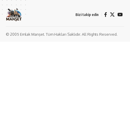
Bizi takip edin
© 2005 Emlak Manşet. Tüm Hakları Saklıdır. All Rights Reserved.