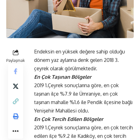
Endeksin en yüksek değere sahip olduğu
dönem yaz aylarına denk gelen 2018 3.
Paylaşmak
çeyrek olarak görülmektedir.
En Çok
Taşınan
Bölgeler
2019 1.Çeyrek sonuçlarına göre, en çok
taşınan ilçe %7.9 ile Ümraniye, en çok
taşınan mahalle %1.6 ile Pendik ilçesine bağlı
Yenişehir Mahallesi oldu.
En Çok Tercih Edilen Bölgeler
2019 1.Çeyrek sonuçlarına göre, en çok tercih
edilen ilçe %9.2 ile Kadıköy, en çok tercih