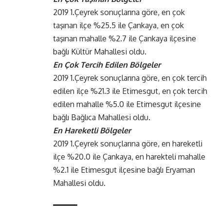
2019 1.Çeyrek sonuçlarına göre, en çok
taşınan ilçe %25.5 ile Çankaya,
en çok
taşınan mahalle %2.7 ile Çankaya ilçesine
bağlı Kültür Mahallesi oldu.
En Çok Tercih Edilen Bölgeler
2019 1.Çeyrek sonuçlarına göre, en çok tercih
edilen ilçe %21.3 ile Etimesgut, en çok tercih
edilen mahalle %5.0 ile Etimesgut ilçesine
bağlı Bağlıca Mahallesi oldu.
En Hareketli Bölgeler
2019 1.Çeyrek sonuçlarına göre, en hareketli
ilçe %20.0 ile Çankaya, en harekteli mahalle
%2.1 ile Etimesgut ilçesine bağlı Eryaman
Mahallesi oldu.