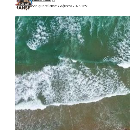
Son güncelleme: 7 Ağustos 2025 11:53