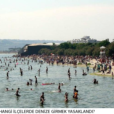
HANGİ İLÇELERDE DENİZE GİRMEK YASAKLANDI?