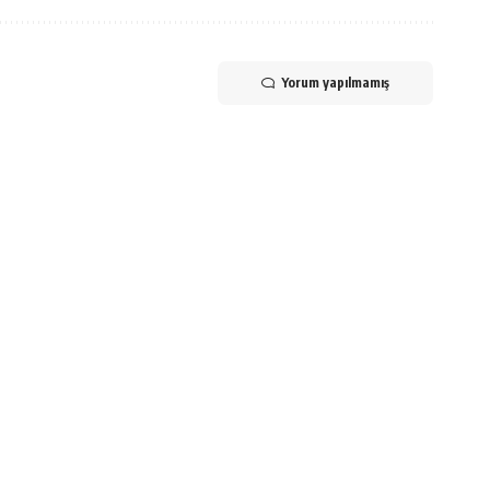
Yorum yapılmamış