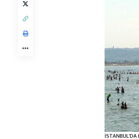
İSTANBUL’DA 