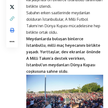
birlikte izlendi.
Sabahın erken saatlerinde meydanları
dolduran İstanbullular, A Milli Futbol
Takımı’nın Dünya Kupası mücadelesine hep
birlikte ortak oldu.
Meydanlarda buluşan binlerce
İstanbullu, milli maç heyecanını birlikte
yaşadı. Yurttaşlar, dev ekranlar önünde
A Milli Takım’a destek verirken,
İstanbul’un meydanları Dünya Kupası
coşkusuna sahne oldu.