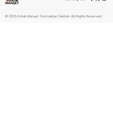
© 2005 Emlak Manşet. Tüm Hakları Saklıdır. All Rights Reserved.