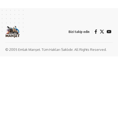
Bizi takip edin
© 2005 Emlak Manşet. Tüm Hakları Saklıdır. All Rights Reserved.