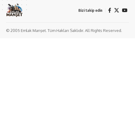
Bizi takip edin
© 2005 Emlak Manşet. Tüm Hakları Saklıdır. All Rights Reserved.