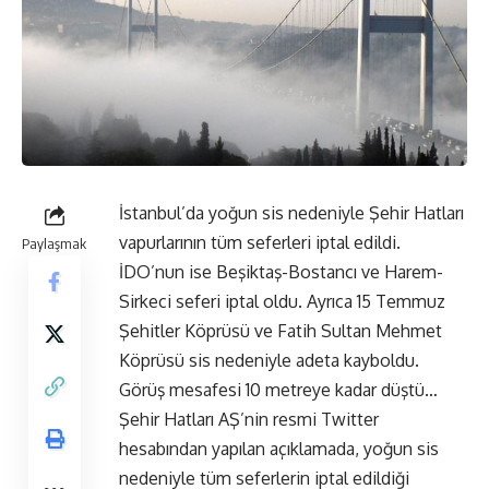
İstanbul’da yoğun sis nedeniyle Şehir Hatları
vapurlarının tüm seferleri iptal edildi.
Paylaşmak
İDO’nun ise Beşiktaş-Bostancı ve Harem-
Sirkeci seferi iptal oldu. Ayrıca 15 Temmuz
Şehitler Köprüsü ve Fatih Sultan Mehmet
Köprüsü sis nedeniyle adeta kayboldu.
Görüş mesafesi 10 metreye kadar düştü…
Şehir Hatları AŞ’nin resmi Twitter
hesabından yapılan açıklamada, yoğun sis
nedeniyle tüm seferlerin iptal edildiği