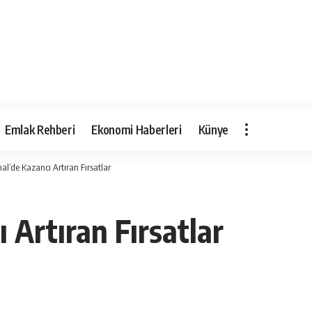
Emlak Rehberi
Ekonomi Haberleri
Künye
l’de Kazancı Artıran Fırsatlar
 Artıran Fırsatlar