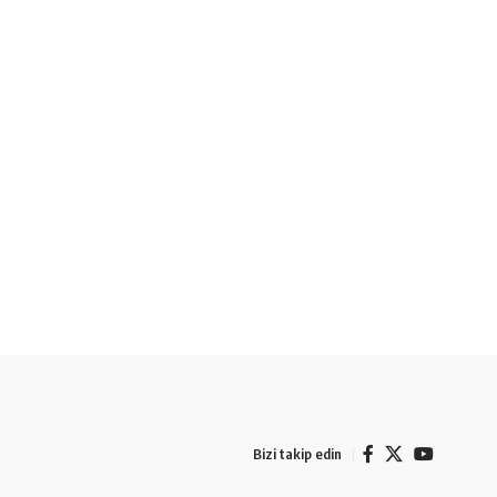
Bizi takip edin