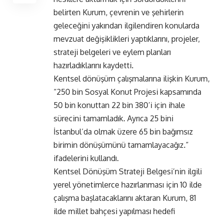
belirten Kurum, çevrenin ve şehirlerin
geleceğini yakından ilgilendiren konularda
mevzuat değişiklikleri yaptıklarını, projeler,
strateji belgeleri ve eylem planları
hazırladıklarını kaydetti.
Kentsel dönüşüm çalışmalarına ilişkin Kurum,
“250 bin Sosyal Konut Projesi kapsamında
50 bin konuttan 22 bin 380’i için ihale
sürecini tamamladık. Ayrıca 25 bini
İstanbul’da olmak üzere 65 bin bağımsız
birimin dönüşümünü tamamlayacağız.”
ifadelerini kullandı.
Kentsel Dönüşüm Strateji Belgesi’nin ilgili
yerel yönetimlerce hazırlanması için 10 ilde
çalışma başlatacaklarını aktaran Kurum, 81
ilde millet bahçesi yapılması hedefi