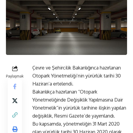
Çevre ve Şehircilik Bakanlığınca hazırlanan
Otopark Yönetmeliği’nin yürürlük tarihi 30
Paylaşmak
Haziran’a ertelendi.
Bakanlıkça hazırlanan “Otopark
Yönetmeliğinde Değişiklik Yapılmasına Dair
Yönetmelik”in yürürlük tarihine ilişkin yapılan
değişiklik, Resmi Gazete’de yayımlandı.
Bu kapsamda, yönetmeliğin 31 Mart 2020
olan yürürlük tarihi 30 Haziran 2020 olarak