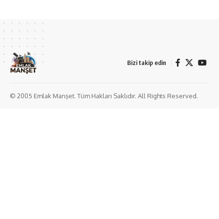
Bizi takip edin
© 2005 Emlak Manşet. Tüm Hakları Saklıdır. All Rights Reserved.