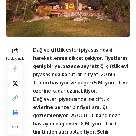
Dağ ve çiftlik evleri piyasasındaki
hareketlenme dikkat çekiyor. Fiyatların
Paylaşmak
geniş bir yelpazede seyrettiği çiftlik evi
piyasasında konutların fiyatı 20 bin
TL’den başlıyor ve değeri 5 Milyon TL ve
üzerine kadar uzanabiliyor.
Dağ evleri piyasasında ise çiftlik
evlerine benzer bir fiyat aralığı
gözlemleniyor. 25.000 TL bandından
başlayan dağ evleri 8 Milyon TL üst
limitinden alıcı bulabiliyor. Şehir