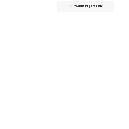
Yorum yapılmamış