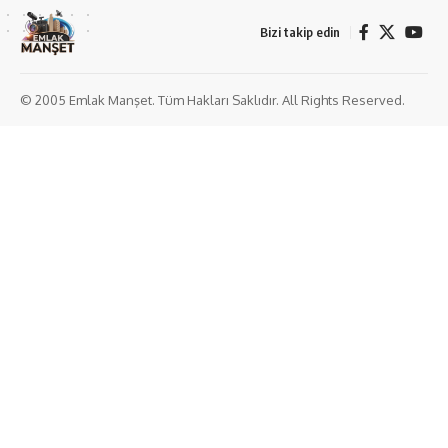
Bizi takip edin
© 2005 Emlak Manşet. Tüm Hakları Saklıdır. All Rights Reserved.