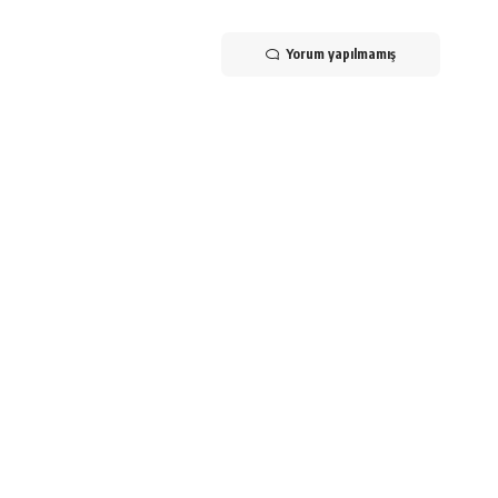
Yorum yapılmamış