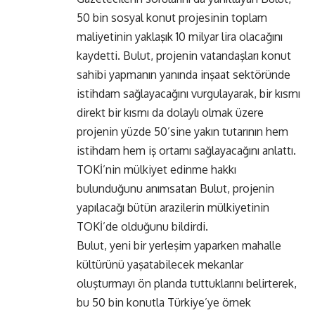
50 bin sosyal konut projesinin toplam
maliyetinin yaklaşık 10 milyar lira olacağını
kaydetti. Bulut, projenin vatandaşları konut
sahibi yapmanın yanında inşaat sektöründe
istihdam sağlayacağını vurgulayarak, bir kısmı
direkt bir kısmı da dolaylı olmak üzere
projenin yüzde 50’sine yakın tutarının hem
istihdam hem iş ortamı sağlayacağını anlattı.
TOKİ’nin mülkiyet edinme hakkı
bulunduğunu anımsatan Bulut, projenin
yapılacağı bütün arazilerin mülkiyetinin
TOKİ’de olduğunu bildirdi.
Bulut, yeni bir yerleşim yaparken mahalle
kültürünü yaşatabilecek mekanlar
oluşturmayı ön planda tuttuklarını belirterek,
bu 50 bin konutla Türkiye’ye örnek