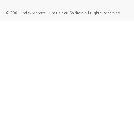
© 2005 Emlak Manşet. Tüm Hakları Saklıdır. All Rights Reserved.