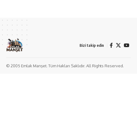
Bizi takip edin
© 2005 Emlak Manşet. Tüm Hakları Saklıdır. All Rights Reserved.