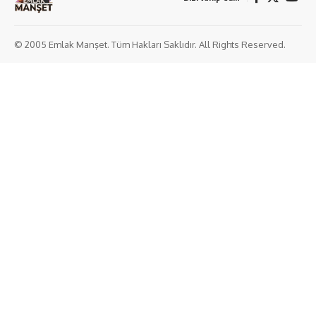
© 2005 Emlak Manşet. Tüm Hakları Saklıdır. All Rights Reserved.