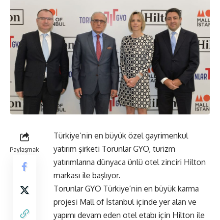
Türkiye’nin en büyük özel gayrimenkul
yatırım şirketi Torunlar GYO, turizm
Paylaşmak
yatırımlarına dünyaca ünlü otel zinciri Hilton
markası ile başlıyor.
Torunlar GYO Türkiye’nin en büyük karma
projesi Mall of İstanbul içinde yer alan ve
yapımı devam eden otel etabı için Hilton ile