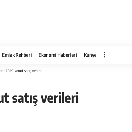
Emlak Rehberi
Ekonomi Haberleri
Künye
at 2019 konut satış verileri
 satış verileri