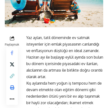
Yaz ayları, tatil döneminde ev satmak
isteyenler için emlak piyasasının canlandığı
Paylaşmak
ve enflasyonun düştüğü en ideal zamandır.
Haziran ayı ile başlayıp eylül ayında son bulan
bu dönem içerisinde piyasadaki ev ilanları,
alıcılarının da artması ile birlikte doğru orantılı
olarak artar.
Kış aylarında hem yoğun iş temposu hem de
devam etmekte olan eğitim dönemi gibi
nedenlerden ötürü yeni bir ev alıp taşınmak
bir hayli zor olacağından; ikamet etmek