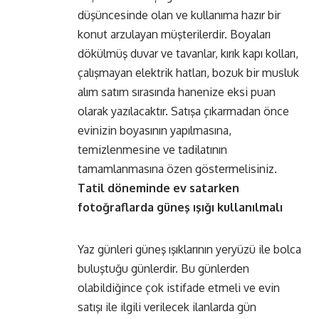
düşüncesinde olan ve kullanıma hazır bir
konut arzulayan müşterilerdir. Boyaları
dökülmüş duvar ve tavanlar, kırık kapı kolları,
çalışmayan elektrik hatları, bozuk bir musluk
alım satım sırasında hanenize eksi puan
olarak yazılacaktır. Satışa çıkarmadan önce
evinizin boyasının yapılmasına,
temizlenmesine ve tadilatının
tamamlanmasına özen göstermelisiniz.
Tatil döneminde ev satarken
fotoğraflarda güneş ışığı kullanılmalı
Yaz günleri güneş ışıklarının yeryüzü ile bolca
buluştuğu günlerdir. Bu günlerden
olabildiğince çok istifade etmeli ve evin
satışı ile ilgili verilecek ilanlarda gün