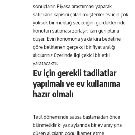
sonuçlanır. Piyasa araştırması yaparak
satıcıların kapısını çalan müşteriler ev için çok
yüksek bir meblağ seçildiğini gördüklerinde
konutun satılması zorlaşır; ilan geri plana
düşer. Evin konumuna ya da kira bedeline
göre belirlenen gerçekçi bir fiyat aralığı
alıcılarınız üzerinde ilgi çekici bir etki
yaratacaktır.
Ev için gerekli tadilatlar
yapılmalı ve ev kullanıma
hazır olmalı
Tatil döneminde satışa başlamadan önce
bilinmelidir ki yaz aylarında bir ev arayışına
düşen alıcıların çoğu ikamet etme