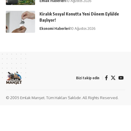
Emlak Haberleri
10 Ağustos 2026
Kiralık Sosyal Konutta Yeni Dönem Eylülde
Başlıyor!
Ekonomi Haberleri
10 Ağustos 2026
Bizi takip edin
© 2005 Emlak Manşet. Tüm Hakları Saklıdır. All Rights Reserved.