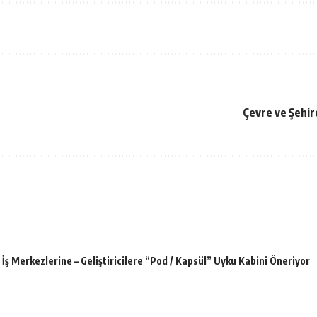
Çevre ve Şehir
İş Merkezlerine – Geliştiricilere “Pod / Kapsül” Uyku Kabini Öneriyor