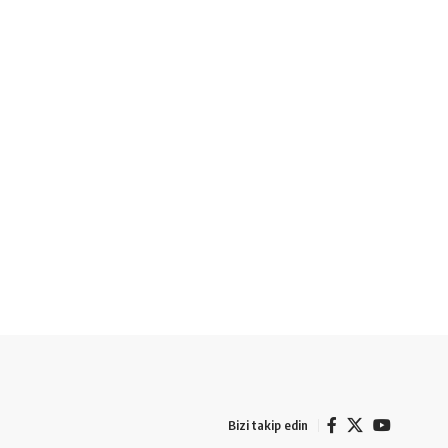
Bizi takip edin