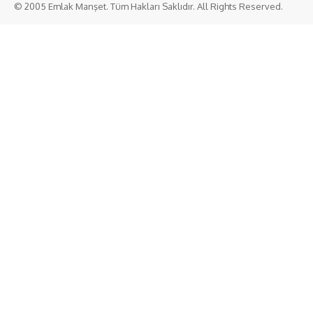
© 2005 Emlak Manşet. Tüm Hakları Saklıdır. All Rights Reserved.