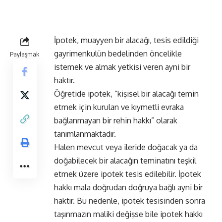
İpotek, muayyen bir alacağı, tesis edildiği
gayrimenkulün bedelinden öncelikle
Paylaşmak
istemek ve almak yetkisi veren ayni bir
haktır.
Öğretide ipotek, “kişisel bir alacağı temin
etmek için kurulan ve kıymetli evraka
bağlanmayan bir rehin hakkı” olarak
tanımlanmaktadır.
Halen mevcut veya ileride doğacak ya da
doğabilecek bir alacağın teminatını teşkil
etmek üzere ipotek tesis edilebilir. İpotek
hakkı mala doğrudan doğruya bağlı ayni bir
haktır. Bu nedenle, ipotek tesisinden sonra
taşınmazın maliki değişse bile ipotek hakkı