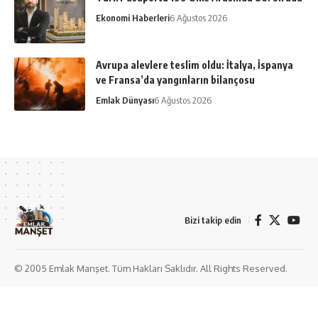
Ekonomi Haberleri
6 Ağustos 2026
Avrupa alevlere teslim oldu: İtalya, İspanya
ve Fransa’da yangınların bilançosu
Emlak Dünyası
6 Ağustos 2026
Bizi takip edin
© 2005 Emlak Manşet. Tüm Hakları Saklıdır. All Rights Reserved.