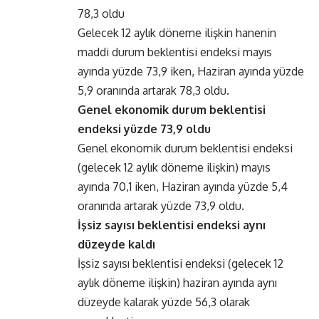
78,3 oldu
Gelecek 12 aylık döneme ilişkin hanenin
maddi durum beklentisi endeksi mayıs
ayında yüzde 73,9 iken, Haziran ayında yüzde
5,9 oranında artarak 78,3 oldu.
Genel ekonomik durum beklentisi
endeksi yüzde 73,9 oldu
Genel ekonomik durum beklentisi endeksi
(gelecek 12 aylık döneme ilişkin) mayıs
ayında 70,1 iken, Haziran ayında yüzde 5,4
oranında artarak yüzde 73,9 oldu.
İşsiz sayısı beklentisi endeksi aynı
düzeyde kaldı
İşsiz sayısı beklentisi endeksi (gelecek 12
aylık döneme ilişkin) haziran ayında aynı
düzeyde kalarak yüzde 56,3 olarak