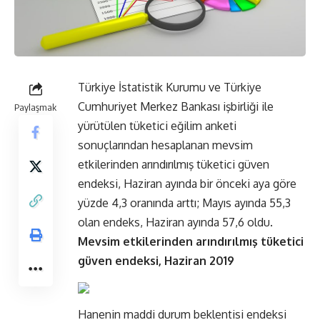
Türkiye İstatistik Kurumu ve Türkiye
Cumhuriyet Merkez Bankası işbirliği ile
Paylaşmak
yürütülen tüketici eğilim anketi
sonuçlarından hesaplanan mevsim
etkilerinden arındırılmış tüketici güven
endeksi, Haziran ayında bir önceki aya göre
yüzde 4,3 oranında arttı; Mayıs ayında 55,3
olan endeks, Haziran ayında 57,6 oldu.
Mevsim etkilerinden arındırılmış tüketici
güven endeksi, Haziran 2019
Hanenin maddi durum beklentisi endeksi