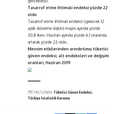
gerçekleşti.
Tasarruf etme ihtimali endeksi yüzde 22
oldu
Tasarruf etme ihtimali endeksi (gelecek 12
aylık döneme ilişkin) mayıs ayında yüzde
20,8 iken, Haziran ayında yüzde 6,1 oranında
artarak yüzde 22 oldu.
Mevsim etkilerinden arındırılmış tüketici
güven endeksi, alt endeksleri ve değişim
oranları, Haziran 2019
ETİKETLENEN:
Tüketici Güven Endeksi
Türkiye İstatistik Kurumu