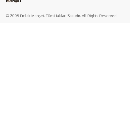
© 2005 Emlak Manşet. Tüm Hakları Saklıdır. All Rights Reserved.